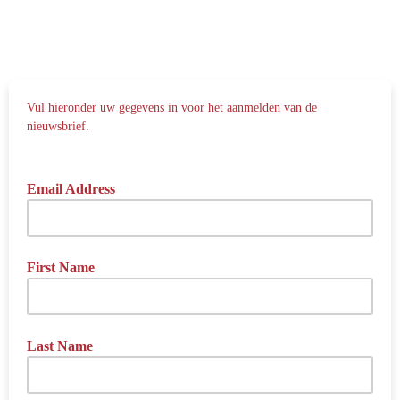
Vul hieronder uw gegevens in voor het aanmelden van de
nieuwsbrief.
Email Address
First Name
Last Name